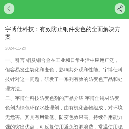
宇博仕科技：有效防止铜件变色的全面解决方
案
2024-11-29
一、引言 铜及铜合金在工业和日常生活中应用广泛，
但容易发生氧化和变色，影响其外观和性能。宇博仕科
技针对这一问题，研发了一系列有效的防变色产品和处
理方法。
二、宇博仕科技防变色剂的产品介绍 宇博仕铜材防变
色剂为绿色环保水处理剂，由有机化合物组成，对环境
无危害。其具有用量低、防变色效果高、持续作用能力
强的突出优点，可反复使用避免资源浪费，常温使用稳