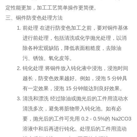
定性能更加，加工工艺简单操作更简便。
三、铜件防变色处理方法
前处理 在进行防变色加工之前，要对铜件基体
进行前处理，包括清洗或化学抛光处理，以消
除各种宏观缺陷，降低表面粗糙度，去除油
污、锈蚀、氧化皮等。
钝化处理 将铜件放入钝化液中浸泡，浸泡时间
越长，防变色效果越好。例如，浸泡 5 分钟具
有一定效果，浸泡 15 分钟能达到良好效果。
清洗和漂洗 经过除油或抛光后的工件用流动水
清洗多次，避免将脏物带入钝化池。如有必
要，抛光后的工件可先用 0.2 - 0.5%的 Na2CO3
溶液中和后再进行钝化。处理后的工件用流动