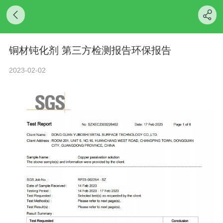
铜材钝化剂 第三方检测报告环保报告
2023-02-02