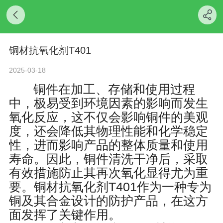
铜材抗氧化剂T401
2025-03-18
铜件在加工、存储和使用过程
中，极易受到环境因素的影响而发生
氧化反应，这不仅会影响铜件的美观
度，还会降低其物理性能和化学稳定
性，进而影响产品的整体质量和使用
寿命。因此，铜件清洗干净后，采取
有效措施防止其再次氧化显得尤为重
要。铜材抗氧化剂T401作为一种专为
铜及其合金设计的防护产品，在这方
面发挥了关键作用。