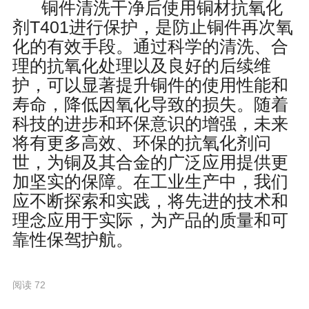
铜件清洗干净后使用铜材抗氧化
剂T401进行保护，是防止铜件再次氧
化的有效手段。通过科学的清洗、合
理的抗氧化处理以及良好的后续维
护，可以显著提升铜件的使用性能和
寿命，降低因氧化导致的损失。随着
科技的进步和环保意识的增强，未来
将有更多高效、环保的抗氧化剂问
世，为铜及其合金的广泛应用提供更
加坚实的保障。在工业生产中，我们
应不断探索和实践，将先进的技术和
理念应用于实际，为产品的质量和可
靠性保驾护航。
阅读 72